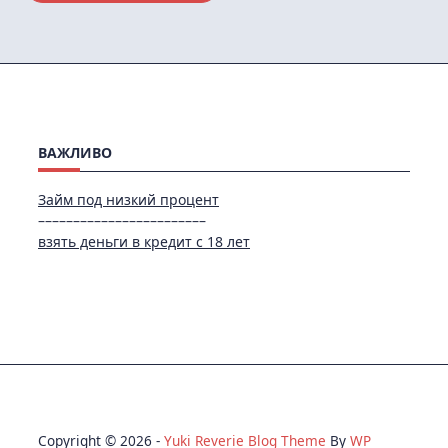
ВАЖЛИВО
Займ под низкий процент
––––––––––––––––––––––––
взять деньги в кредит с 18 лет
Copyright © 2026 -
Yuki Reverie Blog Theme
By
WP