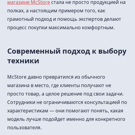
магазине McStore
стала не просто продукцией на
полках, а настоящим примером того, как
грамотный подход и помощь экспертов делают
процесс покупки максимально комфортным.
Современный подход к выбору
техники
McStore давно превратился из обычного
магазина в место, где клиенты получают не
просто товар, а целое решение под свои задачи.
Сотрудники не ограничиваются консультацией по
характеристикам — они помогают понять, какая
модель лучше подойдет именно для конкретного
пользователя.