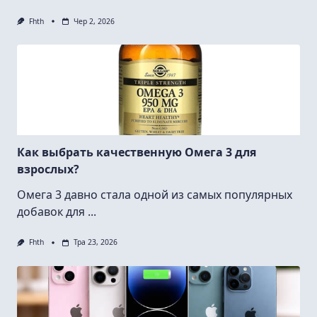
Fhth
Чер 2, 2026
Как выбрать качественную Омега 3 для
взрослых?
Омега 3 давно стала одной из самых популярных
добавок для
...
Fhth
Тра 23, 2026