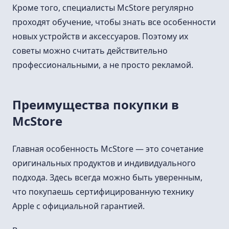
Кроме того, специалисты McStore регулярно
проходят обучение, чтобы знать все особенности
новых устройств и аксессуаров. Поэтому их
советы можно считать действительно
профессиональными, а не просто рекламой.
Преимущества покупки в
McStore
Главная особенность McStore — это сочетание
оригинальных продуктов и индивидуального
подхода. Здесь всегда можно быть уверенным,
что покупаешь сертифицированную технику
Apple с официальной гарантией.