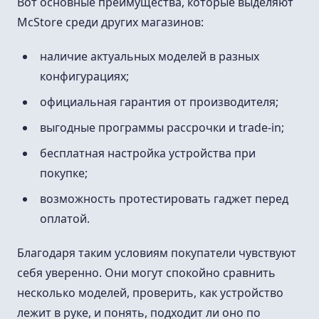
Вот основные преимущества, которые выделяют
McStore среди других магазинов:
наличие актуальных моделей в разных
конфигурациях;
официальная гарантия от производителя;
выгодные программы рассрочки и trade-in;
бесплатная настройка устройства при
покупке;
возможность протестировать гаджет перед
оплатой.
Благодаря таким условиям покупатели чувствуют
себя уверенно. Они могут спокойно сравнить
несколько моделей, проверить, как устройство
лежит в руке, и понять, подходит ли оно по