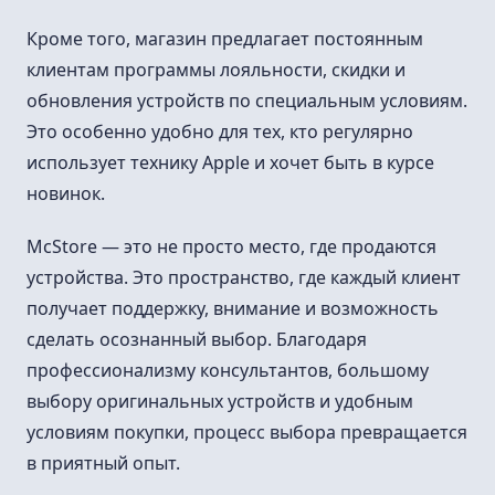
Кроме того, магазин предлагает постоянным
клиентам программы лояльности, скидки и
обновления устройств по специальным условиям.
Это особенно удобно для тех, кто регулярно
использует технику Apple и хочет быть в курсе
новинок.
McStore — это не просто место, где продаются
устройства. Это пространство, где каждый клиент
получает поддержку, внимание и возможность
сделать осознанный выбор. Благодаря
профессионализму консультантов, большому
выбору оригинальных устройств и удобным
условиям покупки, процесс выбора превращается
в приятный опыт.