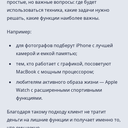
простые, но важные вопросы: где будет
использоваться техника, какие задачи нужно
решать, какие функции наиболее важны.
Например:
для фотографов подберут iPhone с лучшей
камерой и емкой памятью;
тем, кто работает с графикой, посоветуют
MacBook с мощным процессором;
любителям активного образа жизни — Apple
Watch с расширенными спортивными
функциями.
Благодаря такому подходу клиент не тратит
деньги на лишние функции и получает именно то,
что ему нужно.