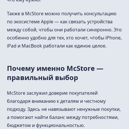
Также в McStore можно получить консультацию
по экосистеме Apple — как связать устройства
между собой, чтобы они работали синхронно. Это
особенно удобно для тех, кто хочет, чтобы iPhone,
iPad и MacBook работали как единое целое.
Почему именно McStore —
правильный выбор
McStore заслужил доверие покупателей
благодаря вниманию к деталям и честному
подходу. Здесь не навязывают ненужные покупки,
а помогают найти баланс между потребностями,
бюджетом и функциональностью.