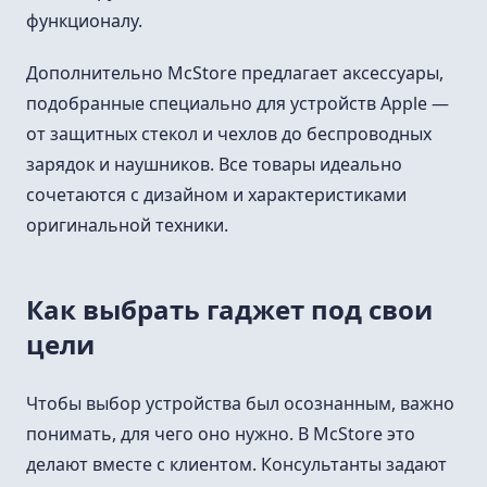
функционалу.
Дополнительно McStore предлагает аксессуары,
подобранные специально для устройств Apple —
от защитных стекол и чехлов до беспроводных
зарядок и наушников. Все товары идеально
сочетаются с дизайном и характеристиками
оригинальной техники.
Как выбрать гаджет под свои
цели
Чтобы выбор устройства был осознанным, важно
понимать, для чего оно нужно. В McStore это
делают вместе с клиентом. Консультанты задают