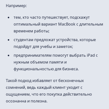
Например:
тем, кто часто путешествует, подскажут
оптимальный вариант MacBook с длительным
временем работы;
студентам предложат устройства, которые
подойдут для учебы и заметок;
предпринимателям помогут выбрать iPad с
нужным объемом памяти и
функциональностью для бизнеса.
Такой подход избавляет от бесконечных
сомнений, ведь каждый клиент уходит с
ощущением, что его покупка действительно
осознанна и полезна.