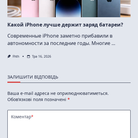
Какой iPhone лучше держит заряд батареи?
Современные iPhone заметно прибавили в
автономности за последние годы. Многие
...
Fhth
Тра 16, 2026
ЗАЛИШИТИ ВІДПОВІДЬ
Ваша e-mail адреса не оприлюднюватиметься.
Обов’язкові поля позначені
*
Коментар
*