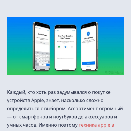
Каждый, кто хоть раз задумывался о покупке
устройств Apple, знает, насколько сложно
определиться с выбором. Ассортимент огромный
— от смартфонов и ноутбуков до аксессуаров и
умных часов. Именно поэтому
техника apple в