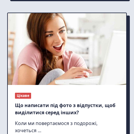
Цікаве
Що написати під фото з відпустки, щоб
виділитися серед інших?
Коли ми повертаємося з подорожі,
хочеться
...