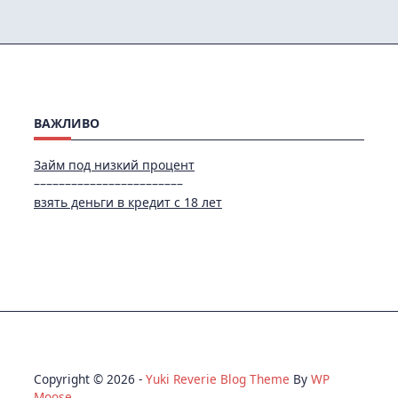
ВАЖЛИВО
Займ под низкий процент
––––––––––––––––––––––––
взять деньги в кредит с 18 лет
Copyright © 2026 -
Yuki Reverie Blog Theme
By
WP
Moose