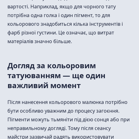
вартості. Наприклад, якщо для чорного тату
потрібна одна голка і один пігмент, то для
кольорового знадобиться кілька інструментів і
фарб різної густини. Це означає, що витрат
матеріалів значно більше.
Догляд за кольоровим
татуюванням — ще один
важливий момент
Після нанесення кольорового малюнка потрібно
бути особливо уважним до процесу загоєння.
Пігменти можуть тьмяніти під дією сонця або при
неправильному догляді. Тому після сеансу
майстри зазвичай радять використовувати