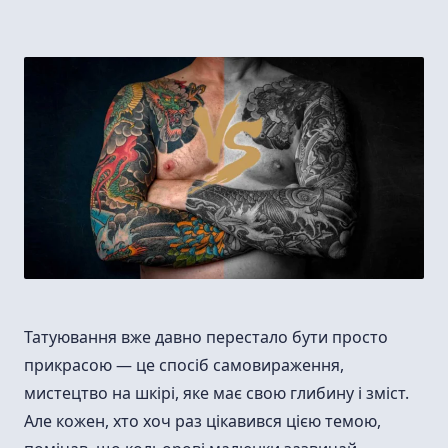
Татуювання вже давно перестало бути просто
прикрасою — це спосіб самовираження,
мистецтво на шкірі, яке має свою глибину і зміст.
Але кожен, хто хоч раз цікавився цією темою,