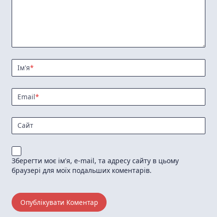
Ім'я
*
Email
*
Сайт
Зберегти моє ім'я, e-mail, та адресу сайту в цьому
браузері для моїх подальших коментарів.