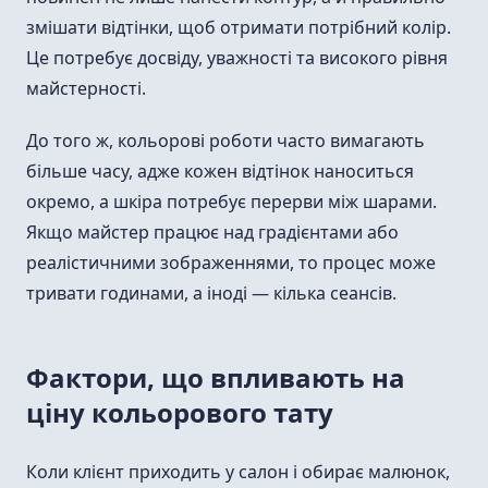
змішати відтінки, щоб отримати потрібний колір.
Це потребує досвіду, уважності та високого рівня
майстерності.
До того ж, кольорові роботи часто вимагають
більше часу, адже кожен відтінок наноситься
окремо, а шкіра потребує перерви між шарами.
Якщо майстер працює над градієнтами або
реалістичними зображеннями, то процес може
тривати годинами, а іноді — кілька сеансів.
Фактори, що впливають на
ціну кольорового тату
Коли клієнт приходить у салон і обирає малюнок,