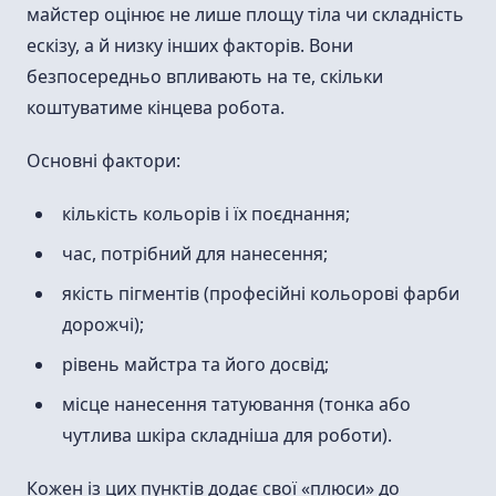
майстер оцінює не лише площу тіла чи складність
ескізу, а й низку інших факторів. Вони
безпосередньо впливають на те, скільки
коштуватиме кінцева робота.
Основні фактори:
кількість кольорів і їх поєднання;
час, потрібний для нанесення;
якість пігментів (професійні кольорові фарби
дорожчі);
рівень майстра та його досвід;
місце нанесення татуювання (тонка або
чутлива шкіра складніша для роботи).
Кожен із цих пунктів додає свої «плюси» до