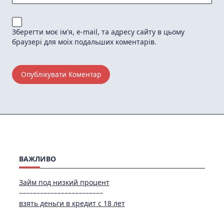
Зберегти моє ім'я, e-mail, та адресу сайту в цьому
браузері для моїх подальших коментарів.
ВАЖЛИВО
Займ под низкий процент
––––––––––––––––––––––––
взять деньги в кредит с 18 лет