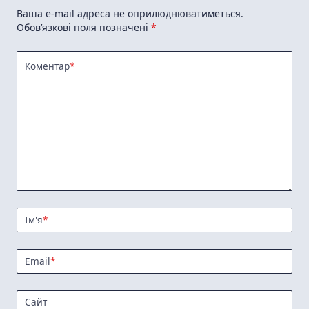
Ваша e-mail адреса не оприлюднюватиметься.
Обов’язкові поля позначені
*
Коментар
*
Ім'я
*
Email
*
Сайт