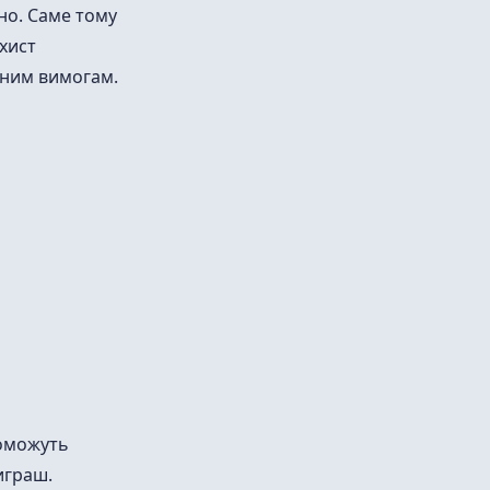
но. Саме тому
ахист
йним вимогам.
поможуть
играш.