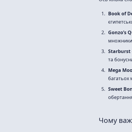
Book of D
єгипетськ
Gonzo’s Q
множники 
Starburst
та бонусн
Mega Moo
багатьох 
Sweet Bo
обертанн
Чому важ