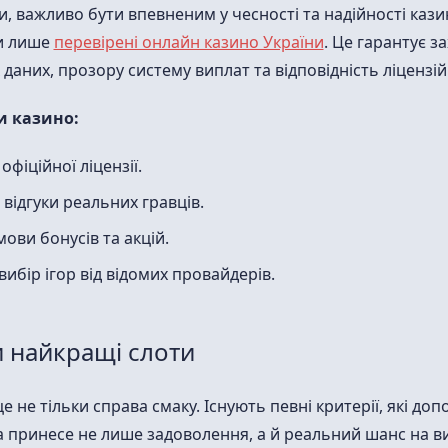
и, важливо бути впевненим у чесності та надійності кази
и лише
перевірені онлайн казино України
. Це гарантує з
даних, прозору систему виплат та відповідність ліцензі
и казино:
офіційної ліцензії.
відгуки реальних гравців.
ови бонусів та акцій.
ибір ігор від відомих провайдерів.
и найкращі слоти
це не тільки справа смаку. Існують певні критерії, які до
ка принесе не лише задоволення, а й реальний шанс на в