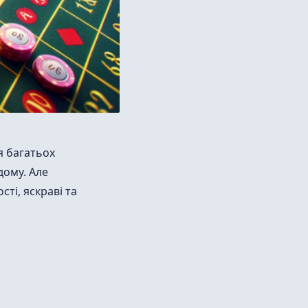
я багатьох
дому. Але
ті, яскраві та