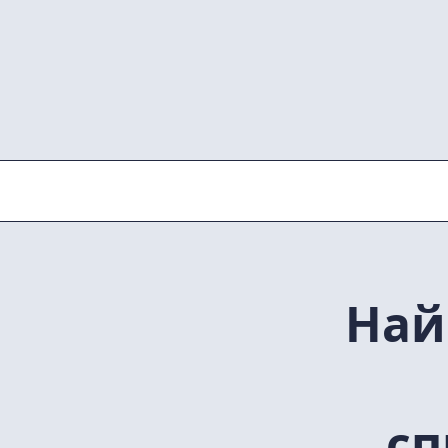
Skip
to
content
Най
сп