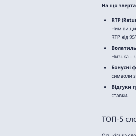
На що зверта
RTP (Retur
Чим вищий
RTP від 95
Волатиль
Низька – ч
Бонусні ф
символи з
Відгуки г
ставки.
ТОП-5 сло
Ось кілька сло