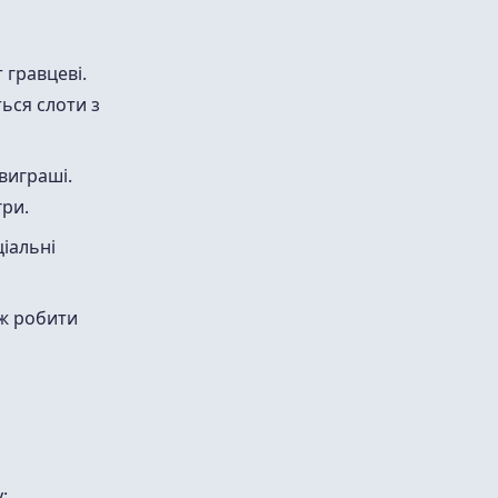
 гравцеві.
ься слоти з
 виграші.
гри.
іальні
іж робити
: