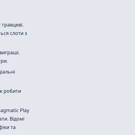
 гравцеві.
ься слоти з
 виграші.
гри.
іальні
іж робити
ragmatic Play
ати. Відомі
фіки та