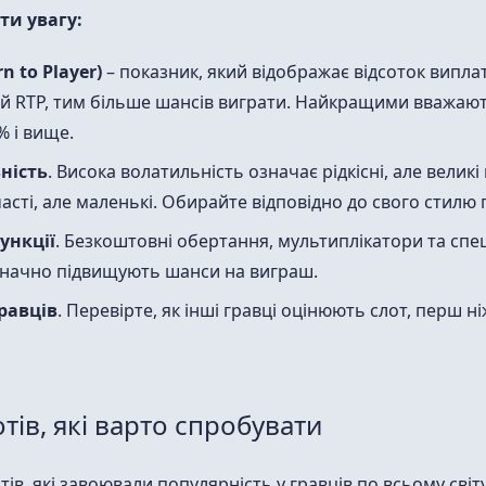
ти увагу:
n to Player)
– показник, який відображає відсоток виплат
 RTP, тим більше шансів виграти. Найкращими вважают
% і вище.
ність
. Висока волатильність означає рідкісні, але великі
асті, але маленькі. Обирайте відповідно до свого стилю 
ункції
. Безкоштовні обертання, мультиплікатори та спец
начно підвищують шанси на виграш.
равців
. Перевірте, як інші гравці оцінюють слот, перш н
тів, які варто спробувати
тів, які завоювали популярність у гравців по всьому світу