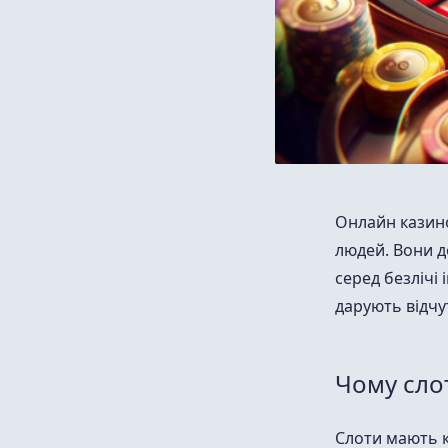
Онлайн казино
людей. Вони д
серед безлічі 
дарують відчу
Чому слот
Слоти мають кі