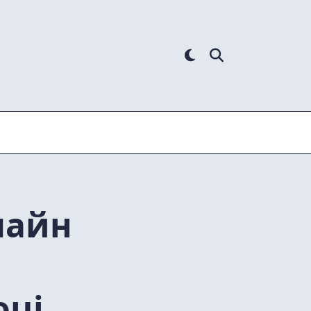
лайн
оці