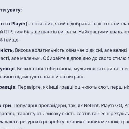
ти увагу:
n to Player)
– показник, який відображає відсоток виплат
 RTP, тим більше шансів виграти. Найкращими вважают
% і вище.
ність
. Висока волатильність означає рідкісні, але великі
асті, але маленькі. Обирайте відповідно до свого стилю 
ункції
. Безкоштовні обертання, мультиплікатори та спец
начно підвищують шанси на виграш.
равців
. Перевірте, як інші гравці оцінюють слот, перш н
 гри
. Популярні провайдери, такі як NetEnt, Play’n GO, P
aming, гарантують високу якість слотів та чесні результ
ладають ресурси в розробку цікавих ігрових механік, гра