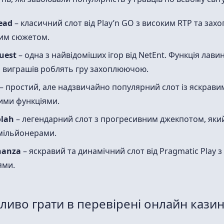
ead
– класичний слот від Play’n GO з високим RTP та зах
им сюжетом.
uest
– одна з найвідоміших ігор від NetEnt. Функція лави
виграшів роблять гру захоплюючою.
– простий, але надзвичайно популярний слот із яскрав
ими функціями.
lah
– легендарний слот з прогресивним джекпотом, яки
мільйонерами.
nanza
– яскравий та динамічний слот від Pragmatic Play 
ями.
ливо грати в перевірені онлайн кази